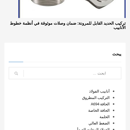
تركيب الحديد القابل للمرونة: ضمان وصلات موثوقة في أنظمة خطوط
الأنابيب
يبحث
أنابيب الفولاذ
التركيب المطروق
الحافة A694
الحافة الخاصة
الحلمة
الضغط العالي
الفولاذ المقاوم للصدأ