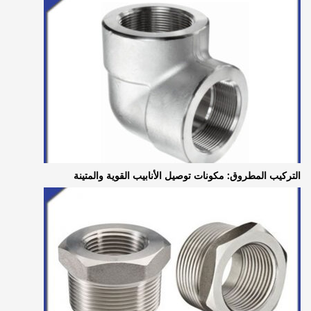
التركيب المطروق: مكونات توصيل الأنابيب القوية والمتينة