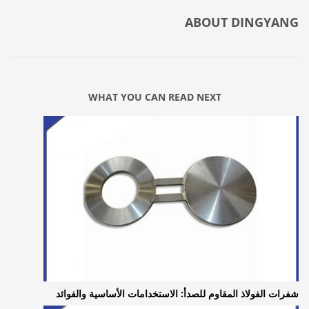
ABOUT
DINGYANG
WHAT YOU CAN READ NEXT
شفرات الفولاذ المقاوم للصدأ: الاستخدامات الأساسية والفوائد