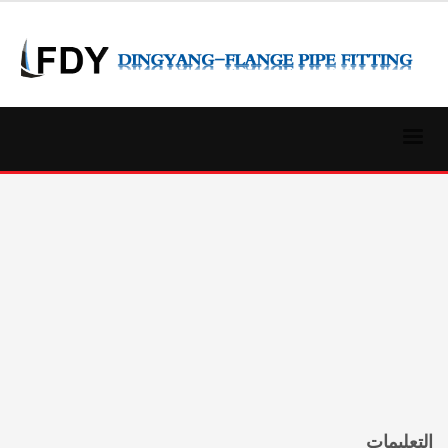
التعليمات