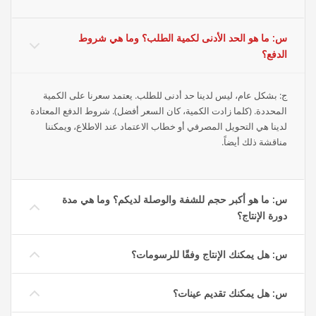
س: ما هو الحد الأدنى لكمية الطلب؟ وما هي شروط
الدفع؟
ج: بشكل عام، ليس لدينا حد أدنى للطلب. يعتمد سعرنا على الكمية
المحددة. (كلما زادت الكمية، كان السعر أفضل). شروط الدفع المعتادة
لدينا هي التحويل المصرفي أو خطاب الاعتماد عند الاطلاع، ويمكننا
مناقشة ذلك أيضاً.
س: ما هو أكبر حجم للشفة والوصلة لديكم؟ وما هي مدة
دورة الإنتاج؟
س: هل يمكنك الإنتاج وفقًا للرسومات؟
س: هل يمكنك تقديم عينات؟