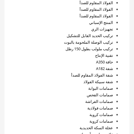
الفولاذ المقاوم للصدأ
الفولاذ المقاوم للصدأ
الفولاذ المقاوم للصدأ
المنتج الإسباني
تجهيزات الري
تركيب الحديد القابل للتشكيل
تركيب الوصلة الملحومة بالبوت
تركيب ملولب بطول 150 رطل
تقنية الإنتاج
حافة A350
شفة A182
شفة الفولاذ المقاوم للصدأ
شفة سبيكة الفولاذ
صمامات البوابة
صمامات الفحص
صمامات الفراشة
صمامات فولاذية
صمامات كروية
صمامات كروية
عجلة السكة الحديدية