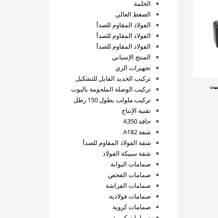
الحلمة
الضغط العالي
الفولاذ المقاوم للصدأ
الفولاذ المقاوم للصدأ
الفولاذ المقاوم للصدأ
المنتج الإسباني
تجهيزات الري
تركيب الحديد القابل للتشكيل
بيت
تركيب الوصلة الملحومة بالبوت
تركيب ملولب بطول 150 رطل
تقنية الإنتاج
حافة A350
شفة A182
شفة الفولاذ المقاوم للصدأ
شفة سبيكة الفولاذ
صمامات البوابة
صمامات الفحص
صمامات الفراشة
صمامات فولاذية
صمامات كروية
صمامات كروية