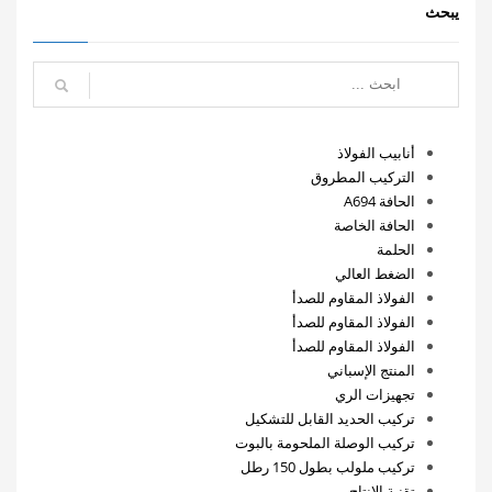
يبحث
أنابيب الفولاذ
التركيب المطروق
الحافة A694
الحافة الخاصة
الحلمة
الضغط العالي
الفولاذ المقاوم للصدأ
الفولاذ المقاوم للصدأ
الفولاذ المقاوم للصدأ
المنتج الإسباني
تجهيزات الري
تركيب الحديد القابل للتشكيل
تركيب الوصلة الملحومة بالبوت
تركيب ملولب بطول 150 رطل
تقنية الإنتاج