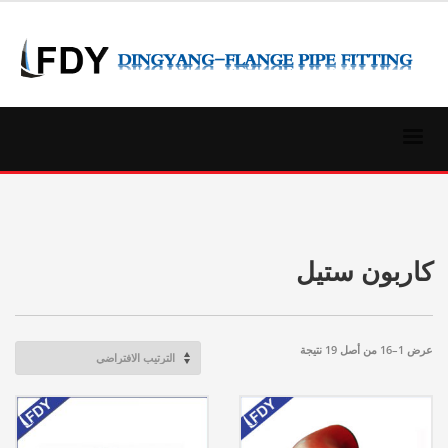
كاربون ستيل
عرض 1–16 من أصل 19 نتيجة