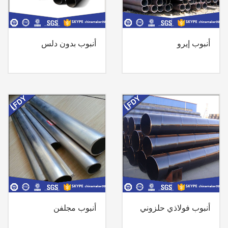
أنبوب إيرو
أنبوب بدون دلس
أنبوب فولاذي حلزوني
أنبوب مجلفن