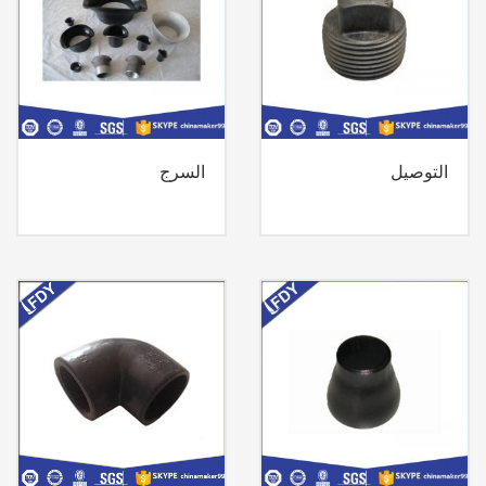
التوصيل
السرج