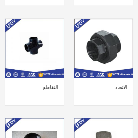
الاتحاد
التقاطع