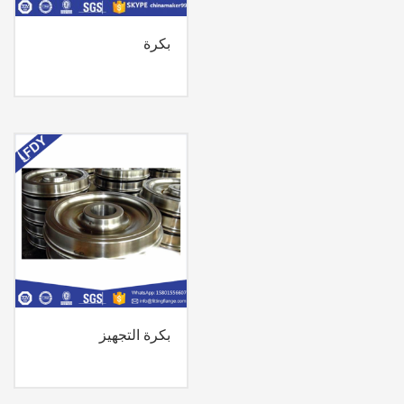
بكرة
بكرة التجهيز