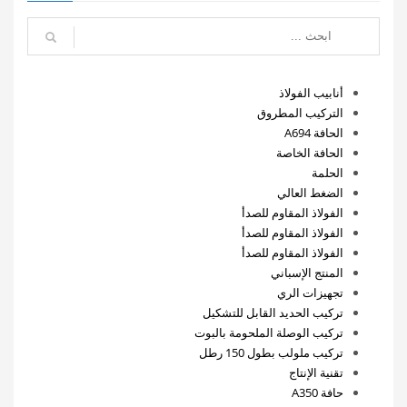
أنابيب الفولاذ
التركيب المطروق
الحافة A694
الحافة الخاصة
الحلمة
الضغط العالي
الفولاذ المقاوم للصدأ
الفولاذ المقاوم للصدأ
الفولاذ المقاوم للصدأ
المنتج الإسباني
تجهيزات الري
تركيب الحديد القابل للتشكيل
تركيب الوصلة الملحومة بالبوت
تركيب ملولب بطول 150 رطل
تقنية الإنتاج
حافة A350