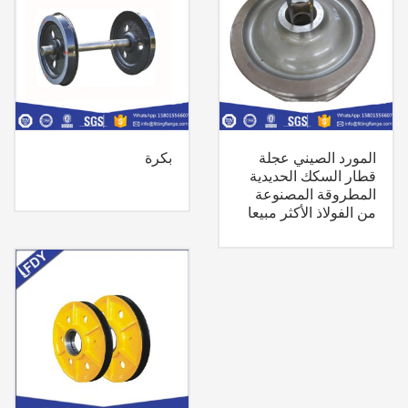
المورد الصيني عجلة
بكرة
قطار السكك الحديدية
المطروقة المصنوعة
من الفولاذ الأكثر مبيعا