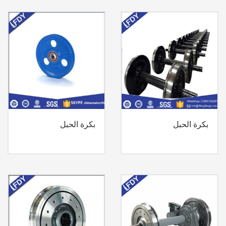
بكرة الحبل
بكرة الحبل