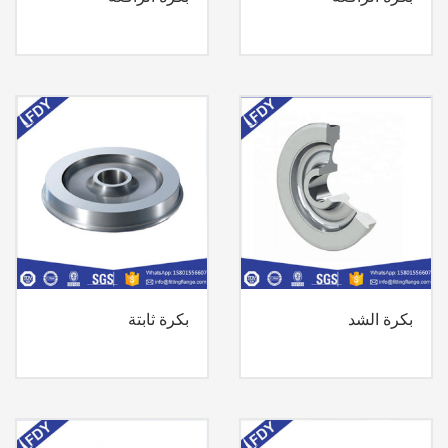
بكرة الشد
بكرة ثابتة