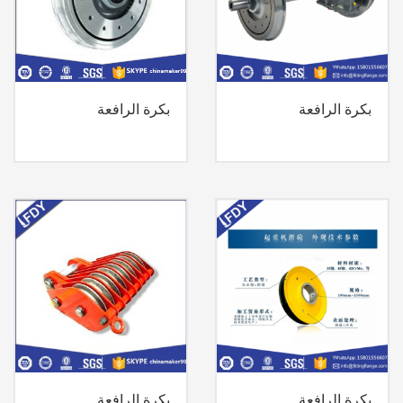
بكرة الرافعة
بكرة الرافعة
بكرة الرافعة
بكرة الرافعة