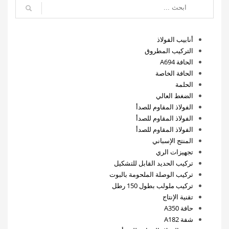
أنابيب الفولاذ
التركيب المطروق
الحافة A694
الحافة الخاصة
الحلمة
الضغط العالي
الفولاذ المقاوم للصدأ
الفولاذ المقاوم للصدأ
الفولاذ المقاوم للصدأ
المنتج الإسباني
تجهيزات الري
تركيب الحديد القابل للتشكيل
تركيب الوصلة الملحومة بالبوت
تركيب ملولب بطول 150 رطل
تقنية الإنتاج
حافة A350
شفة A182