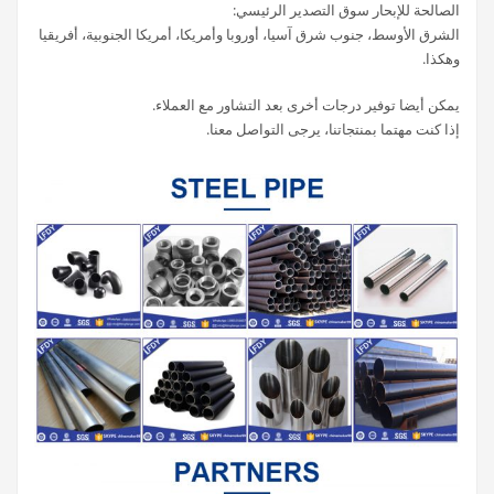
الصالحة للإبحار سوق التصدير الرئيسي:
الشرق الأوسط، جنوب شرق آسيا، أوروبا وأمريكا، أمريكا الجنوبية، أفريقيا
وهكذا.
يمكن أيضا توفير درجات أخرى بعد التشاور مع العملاء.
إذا كنت مهتما بمنتجاتنا، يرجى التواصل معنا.