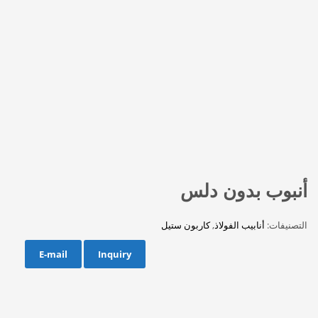
أنبوب بدون دلس
التصنيفات:
أنابيب الفولاذ
,
كاربون ستيل
E-mail
Inquiry