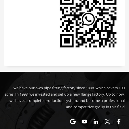
we have our own pipe fitting factory since 1998 ,which covers 100
acres. In 1998, we invested and set up a new flange factory. Up to now,
we have a complete production system, and become a professional
and competitive group in this field.