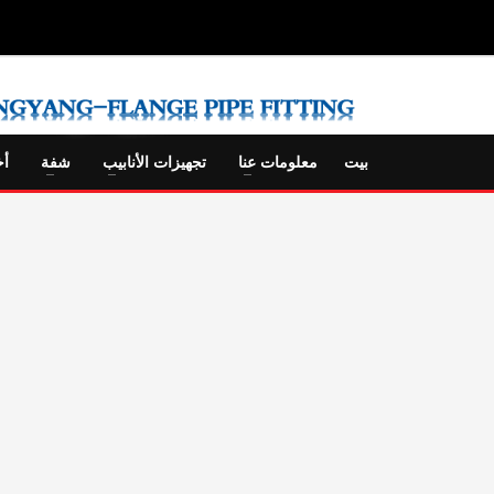
بيت
معلومات عنا
تجهيزات الأنابيب
شفة
أخ