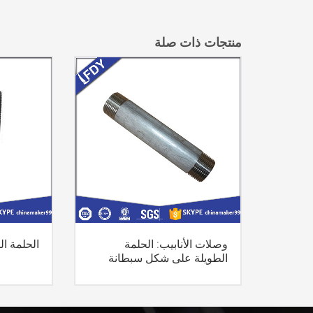
منتجات ذات صلة
وصلات الأنابيب: الحلمة
الحلمة ال
الطويلة على شكل سبطانة