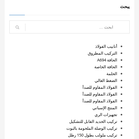
يبحث
أنابيب الفولاذ
التركيب المطروق
الحافة A694
الحافة الخاصة
الحلمة
الضغط العالي
الفولاذ المقاوم للصدأ
الفولاذ المقاوم للصدأ
الفولاذ المقاوم للصدأ
المنتج الإسباني
تجهيزات الري
تركيب الحديد القابل للتشكيل
تركيب الوصلة الملحومة بالبوت
تركيب ملولب بطول 150 رطل