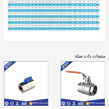
منتجات ذات صلة