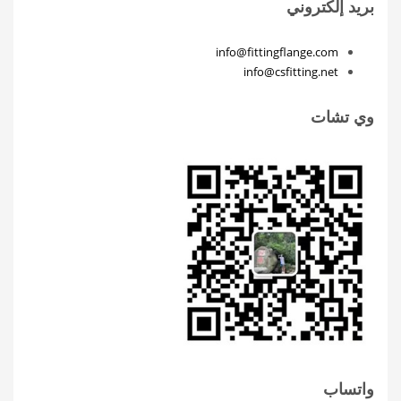
بريد إلكتروني
info@fittingflange.com
info@csfitting.net
وي تشات
واتساب