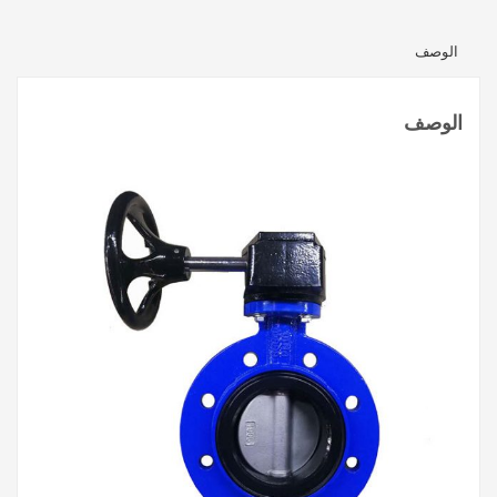
الوصف
الوصف