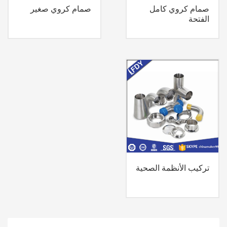
صمام كروي كامل
صمام كروي صغير
الفتحة
تركيب الأنظمة الصحية