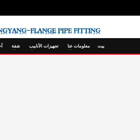
بيت
معلومات عنا
تجهيزات الأنابيب
شفة
أخ