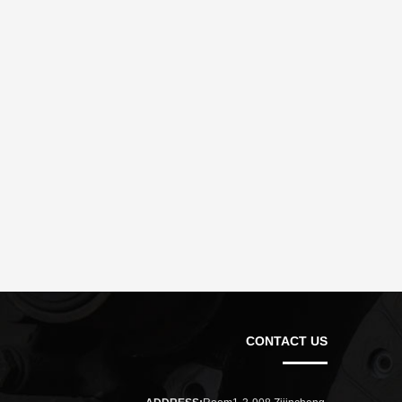
CONTACT US