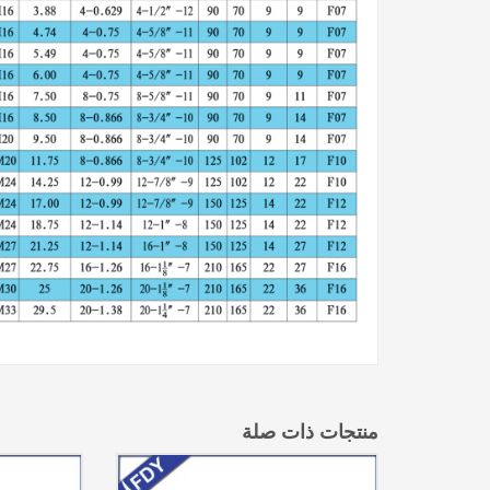
منتجات ذات صلة