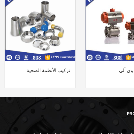
وي آلي
تركيب الأنظمة الصحية
PR