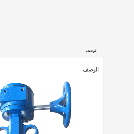
الوصف
الوصف