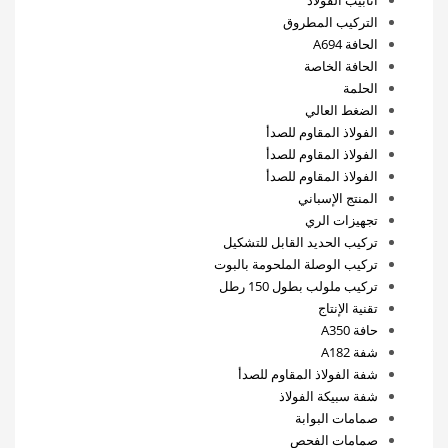
أنابيب الفولاذ
التركيب المطروق
الحافة A694
الحافة الخاصة
الحلمة
الضغط العالي
الفولاذ المقاوم للصدأ
الفولاذ المقاوم للصدأ
الفولاذ المقاوم للصدأ
المنتج الإسباني
تجهيزات الري
تركيب الحديد القابل للتشكيل
تركيب الوصلة الملحومة بالبوت
تركيب ملولب بطول 150 رطل
تقنية الإنتاج
حافة A350
شفة A182
شفة الفولاذ المقاوم للصدأ
شفة سبيكة الفولاذ
صمامات البوابة
صمامات الفحص