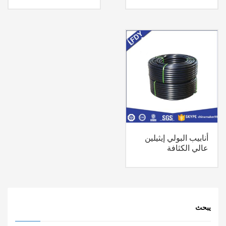
أنابيب البولي إيثيلين
عالي الكثافة
يبحث