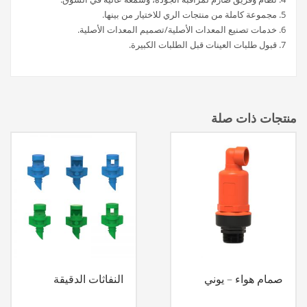
5. مجموعة كاملة من منتجات الري للاختيار من بينها.
6. خدمات تصنيع المعدات الأصلية/تصميم المعدات الأصلية.
7. قبول طلبات العينات قبل الطلبات الكبيرة.
منتجات ذات صلة
صمام هواء – يوني
النفاثات الدقيقة