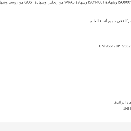
د الرائدة.