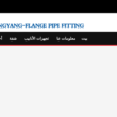
بيت
معلومات عنا
تجهيزات الأنابيب
شفة
أخ