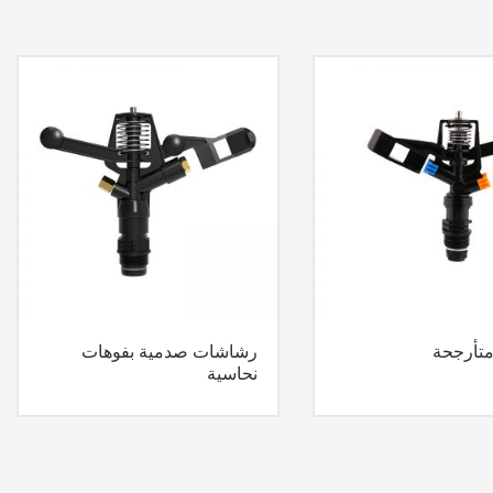
تأرجحة
رشاشات صدمية بفوهات
نحاسية