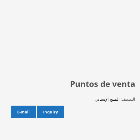
Puntos de venta
التصنيف:
المنتج الإسباني
E-mail
Inquiry