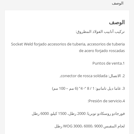
الوصف
الوصف
تركيب أنابيب الفولاذ المطروق:
Socket Weld forjado accesorios de tuberia, accesorios de tuberia
de acero forjado roscadas
1.Puntos de venta
2. الاتصال: conector de rosca soldada,
3. غاما ديل تامانيو: 1 / 8 “- 4” (6 مم – 100 مم)
4.Presión de servicio:
فورجادو روسكادو توبريا: 2000 رطل، 1500 كيلو، 6000 رطل
لحام المقبس WOG 3000، 6000، 9000 رطل