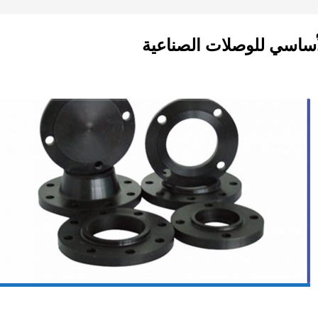
لأساسي للوصلات الصناعية