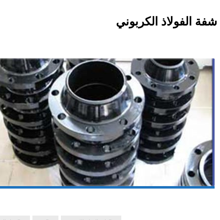
شفة الفولاذ الكربوني