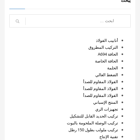
يبحث
أنابيب الفولاذ
التركيب المطروق
الحافة A694
الحافة الخاصة
الحلمة
الضغط العالي
الفولاذ المقاوم للصدأ
الفولاذ المقاوم للصدأ
الفولاذ المقاوم للصدأ
المنتج الإسباني
تجهيزات الري
تركيب الحديد القابل للتشكيل
تركيب الوصلة الملحومة بالبوت
تركيب ملولب بطول 150 رطل
تقنية الإنتاج