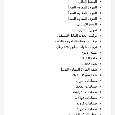
الضغط العالي
الفولاذ المقاوم للصدأ
الفولاذ المقاوم للصدأ
الفولاذ المقاوم للصدأ
المنتج الإسباني
تجهيزات الري
تركيب الحديد القابل للتشكيل
تركيب الوصلة الملحومة بالبوت
تركيب ملولب بطول 150 رطل
تقنية الإنتاج
حافة A350
شفة A182
شفة الفولاذ المقاوم للصدأ
شفة سبيكة الفولاذ
صمامات البوابة
صمامات الفحص
صمامات الفراشة
صمامات فولاذية
صمامات كروية
صمامات كروية
عجلة السكة الحديدية