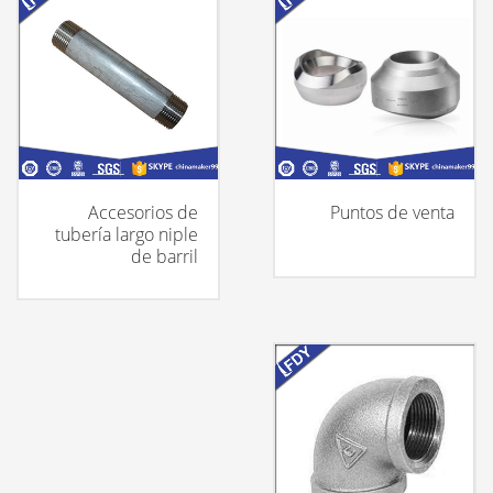
Accesorios de
Puntos de venta
tubería largo niple
de barril